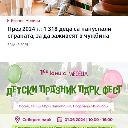
Бизнес Новини
През 2024 г.: 1 318 деца са напуснали
страната, за да заживеят в чужбина
30 Май 2025