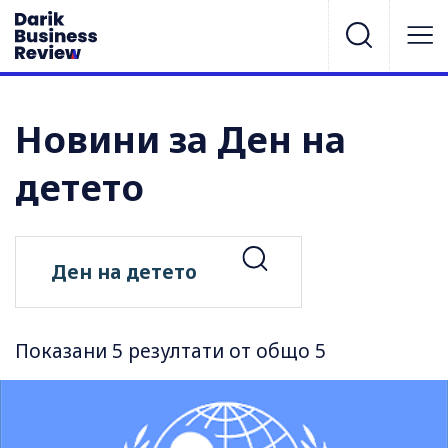
Новини за Ден на
детето
Показани 5 резултати от общо 5