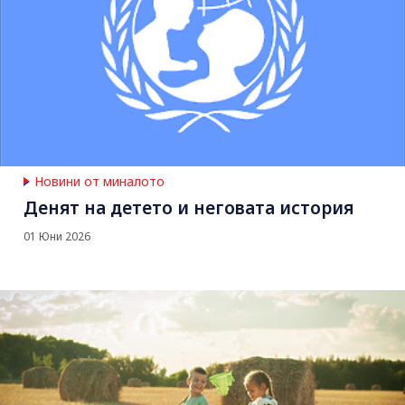
Новини от миналото
Денят на детето и неговата история
01 Юни 2026