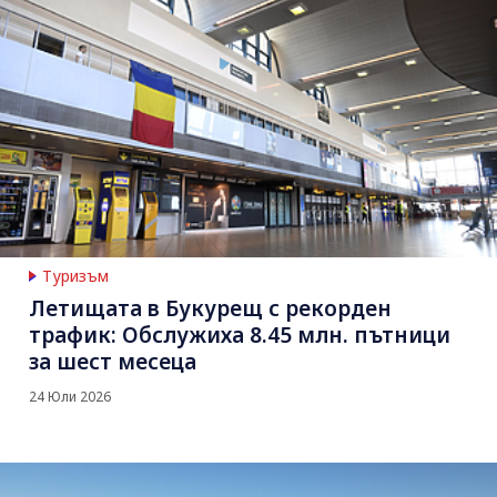
Туризъм
Летищата в Букурещ с рекорден
трафик: Обслужиха 8.45 млн. пътници
за шест месеца
24 Юли 2026