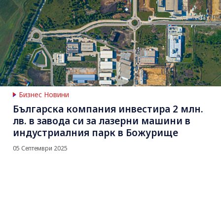
Бизнес Новини
Българска компания инвестира 2 млн.
лв. в завода си за лазерни машини в
индустриалния парк в Божурище
05 Септември 2025