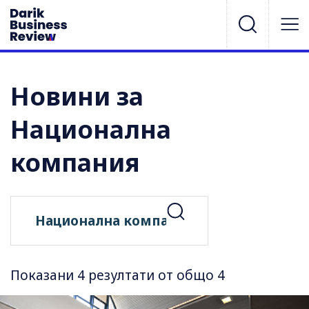
Новини за
Национална
компания
Показани 4 резултати от общо 4