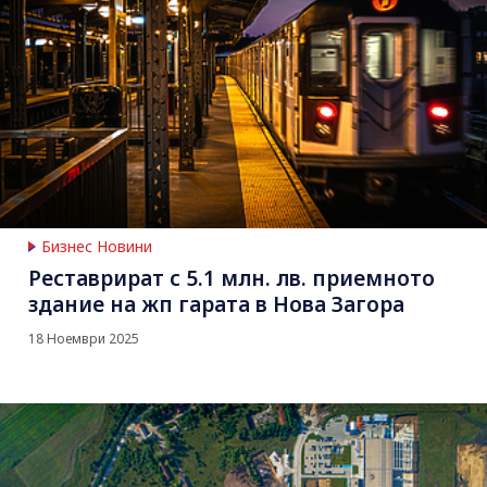
Бизнес Новини
Реставрират с 5.1 млн. лв. приемното
здание на жп гарата в Нова Загора
18 Ноември 2025