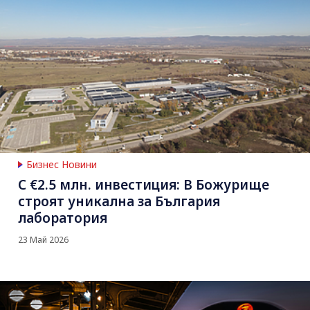
Бизнес Новини
С €2.5 млн. инвестиция: В Божурище
строят уникална за България
лаборатория
23 Май 2026