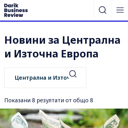
Новини за Централна
и Източна Европа
Показани 8 резултати от общо 8