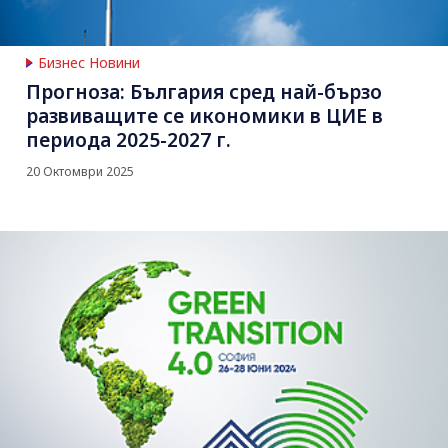
Бизнес Новини
Прогноза: България сред най-бързо
развиващите се икономики в ЦИЕ в
периода 2025-2027 г.
20 Октомври 2025