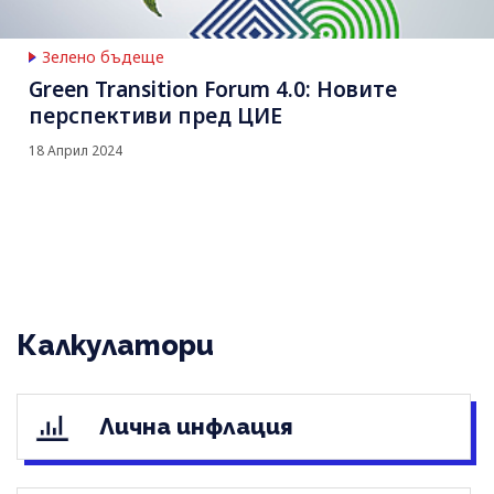
Зелено бъдеще
Green Transition Forum 4.0: Новите
перспективи пред ЦИЕ
18 Април 2024
Калкулатори
Лична инфлация