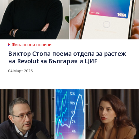
Финансови новини
Виктор Стопа поема отдела за растеж
на Revolut за България и ЦИЕ
04 Март 2026