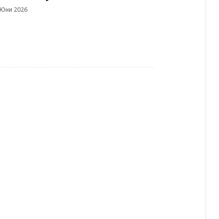
 Юни 2026