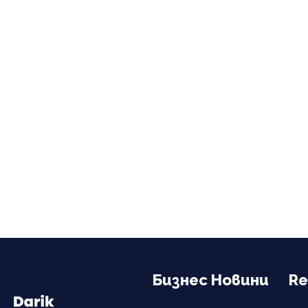
Бизнес Новини
Re