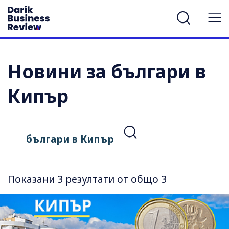
Новини за българи в
Кипър
Показани 3 резултати от общо 3