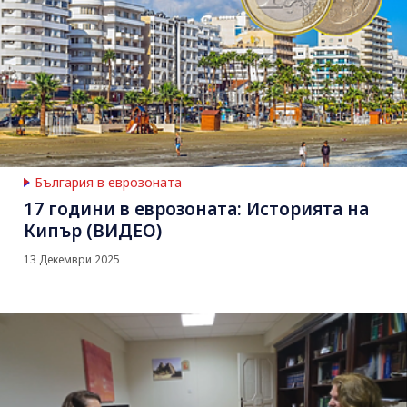
България в еврозоната
17 години в еврозоната: Историята на
Кипър (ВИДЕО)
13 Декември 2025