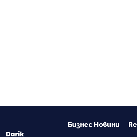
Бизнес Новини
Re