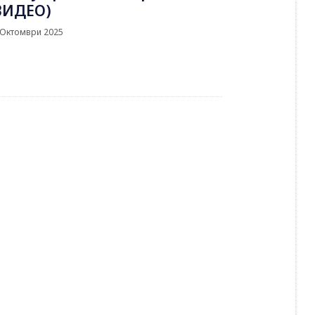
ВИДЕО)
 Октомври 2025