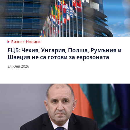
Бизнес Новини
ЕЦБ: Чехия, Унгария, Полша, Румъния и
Швеция не са готови за еврозоната
24 Юни 2026