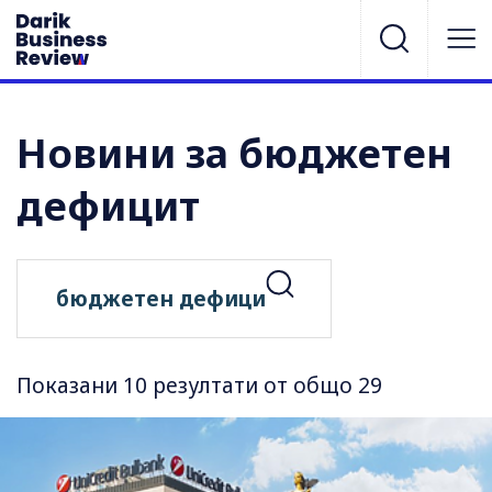
Новини за бюджетен
дефицит
Показани 10 резултати от общо 29