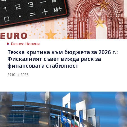
Бизнес Новини
Тежка критика към бюджета за 2026 г.:
Фискалният съвет вижда риск за
финансовата стабилност
27 Юни 2026