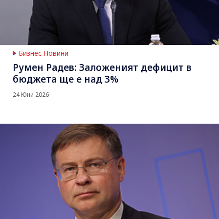
Бизнес Новини
Румен Радев: Заложеният дефицит в
бюджета ще е над 3%
24 Юни 2026