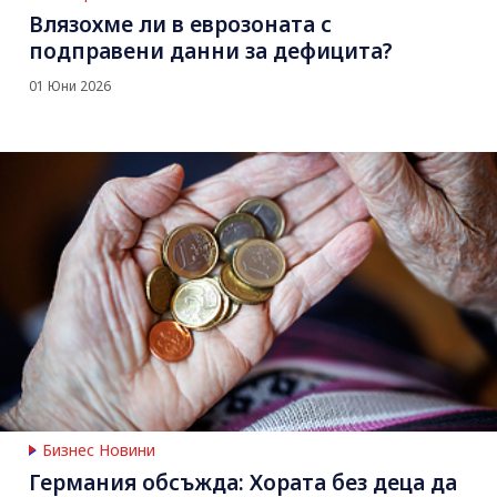
Влязохме ли в еврозоната с
подправени данни за дефицита?
01 Юни 2026
Бизнес Новини
Германия обсъжда: Хората без деца да