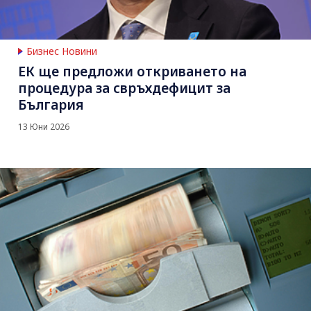
Бизнес Новини
ЕК ще предложи откриването на
процедура за свръхдефицит за
България
13 Юни 2026