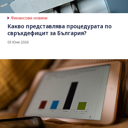
Финансови новини
Какво представлява процедурата по
свръхдефицит за България?
03 Юни 2026