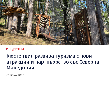
Туризъм
Кюстендил развива туризма с нови
атракции и партньорство със Северна
Македония
03 Юни 2026