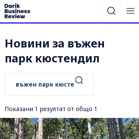
Новини за въжен
парк кюстендил
Показани 1 резултат от общо 1