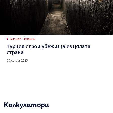
Бизнес Новини
Турция строи убежища из цялата
страна
29 Август 2025
Калкулатори