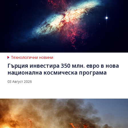
Технологични новини
Гърция инвестира 350 млн. евро в нова
национална космическа програма
03 Август 2026