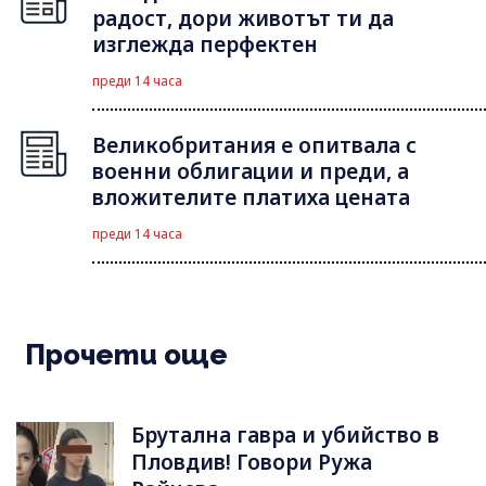
радост, дори животът ти да
изглежда перфектен
преди 14 часа
Великобритания е опитвала с
военни облигации и преди, а
вложителите платиха цената
преди 14 часа
Прочети още
Брутална гавра и убийство в
Пловдив! Говори Ружа