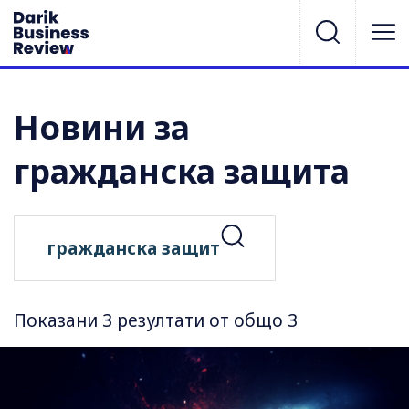
Новини за
гражданска защита
Показани 3 резултати от общо 3