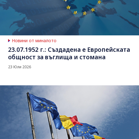
Новини от миналото
23.07.1952 г.: Създадена е Европейската
общност за въглища и стомана
23 Юли 2026