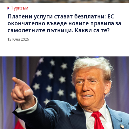
Туризъм
Платени услуги стават безплатни: ЕС
окончателно въведе новите правила за
самолетните пътници. Какви са те?
13 Юли 2026