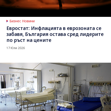
Бизнес Новини
Евростат: Инфлацията в еврозоната се
забавя, България остава сред лидерите
по ръст на цените
17 Юли 2026