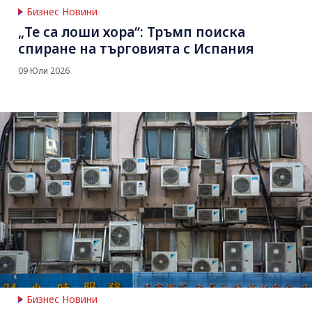
Бизнес Новини
„Те са лоши хора“: Тръмп поиска
спиране на търговията с Испания
09 Юли 2026
Бизнес Новини