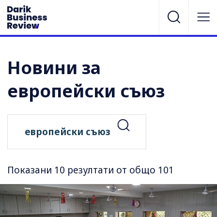
Новини за
европейски съюз
Показани 10 резултати от общо 101