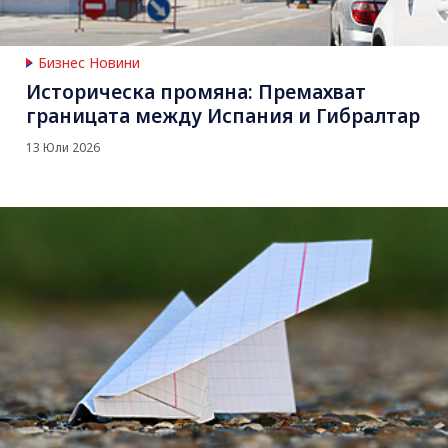
Бизнес Новини
Историческа промяна: Премахват
границата между Испания и Гибралтар
13 Юли 2026