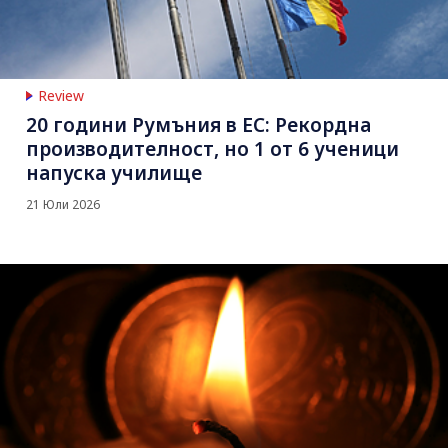
Review
20 години Румъния в ЕС: Рекордна
производителност, но 1 от 6 ученици
напуска училище
21 Юли 2026