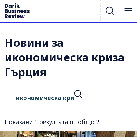
Новини за
икономическа криза
Гърция
Показани 1 резултата от общо 2