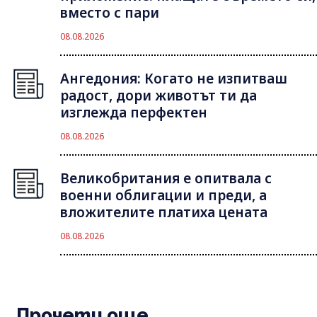
вместо с пари
08.08.2026
Ангедония: Когато не изпитваш
радост, дори животът ти да
изглежда перфектен
08.08.2026
Великобритания е опитвала с
военни облигации и преди, а
вложителите платиха цената
08.08.2026
Прочети още