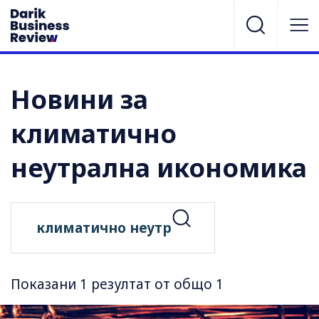
Новини за
климатично
неутрална икономика
Показани 1 резултат от общо 1