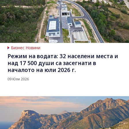
Бизнес Новини
Режим на водата: 32 населени места и
над 17 500 души са засегнати в
началото на юли 2026 г.
09 Юли 2026