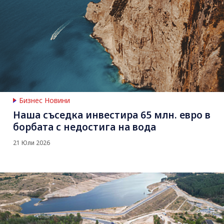
Бизнес Новини
Наша съседка инвестира 65 млн. евро в
борбата с недостига на вода
21 Юли 2026