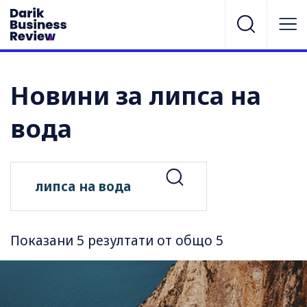
Новини за липса на
вода
Показани 5 резултати от общо 5