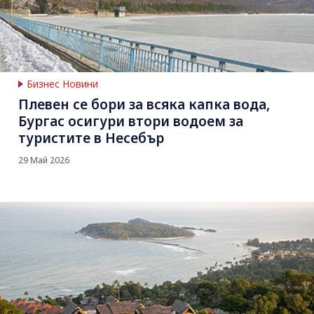
Бизнес Новини
Плевен се бори за всяка капка вода,
Бургас осигури втори водоем за
туристите в Несебър
29 Май 2026