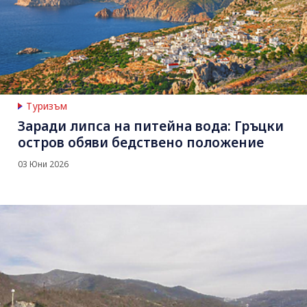
Туризъм
Заради липса на питейна вода: Гръцки
остров обяви бедствено положение
03 Юни 2026