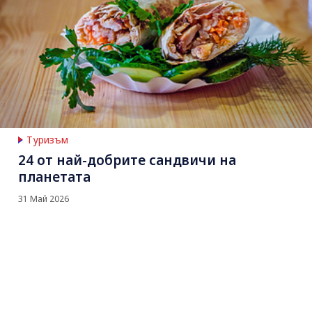
Туризъм
24 от най-добрите сандвичи на
планетата
31 Май 2026