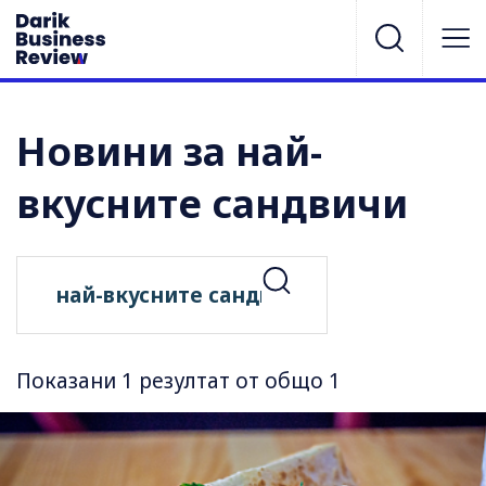
Новини за най-
вкусните сандвичи
Показани 1 резултат от общо 1