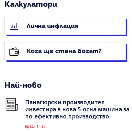
Калкулатори
Лична инфлация
Кога ще стана богат?
Най-ново
Панагюрски производител
инвестира в нова 5-осна машина за
по-ефективно производство
преди 1 час