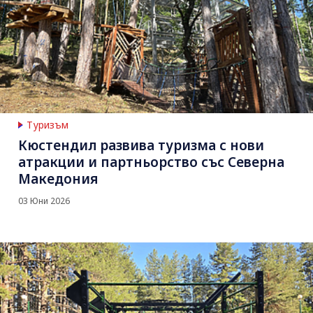
Туризъм
Кюстендил развива туризма с нови
атракции и партньорство със Северна
Македония
03 Юни 2026