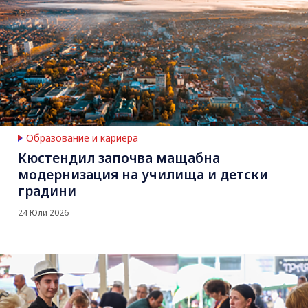
Образование и кариера
Кюстендил започва мащабна
модернизация на училища и детски
градини
24 Юли 2026