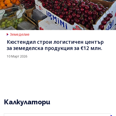
Земеделие
Кюстендил строи логистичен център
за земеделска продукция за €12 млн.
10 Март 2026
Калкулатори