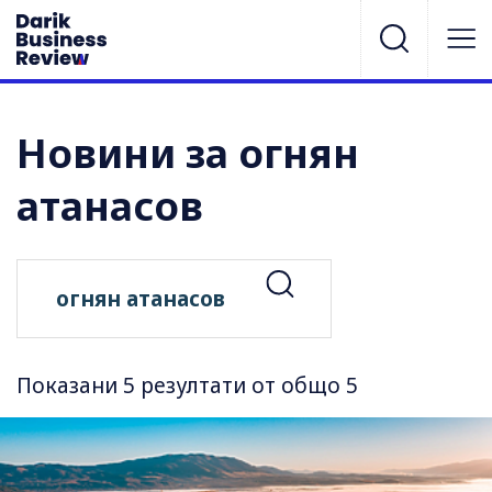
Новини за огнян
атанасов
Показани 5 резултати от общо 5