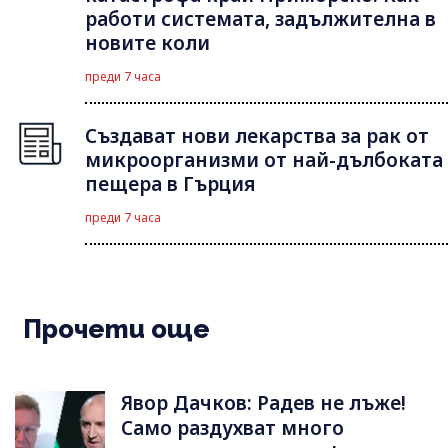
работи системата, задължителна в
новите коли
преди 7 часа
Създават нови лекарства за рак от
микроорганизми от най-дълбоката
пещера в Гърция
преди 7 часа
Прочети още
Явор Дачков: Радев не лъже!
Само раздухват много