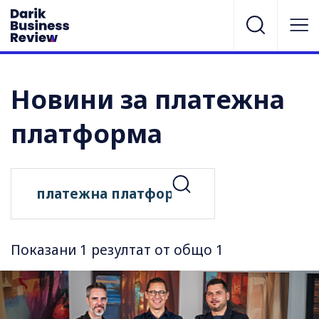
Новини за платежна
платформа
Показани 1 резултат от общо 1