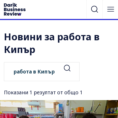
Новини за работа в
Кипър
Показани 1 резултат от общо 1