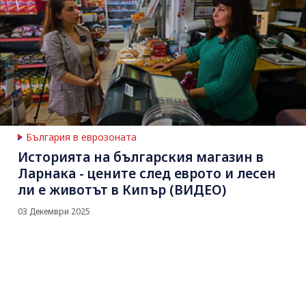
България в еврозоната
Историята на българския магазин в
Ларнака - цените след еврото и лесен
ли е животът в Кипър (ВИДЕО)
03 Декември 2025