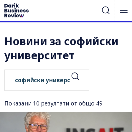
Новини за софийски
университет
Показани 10 резултати от общо 49