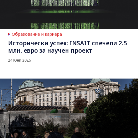
Образование и кариера
Исторически успех: INSAIT спечели 2.5
млн. евро за научен проект
24 Юни 2026