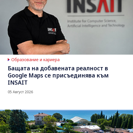
Образование и кариера
Бащата на добавената реалност в
Google Maps се присъединява към
INSAIT
05 Август 2026