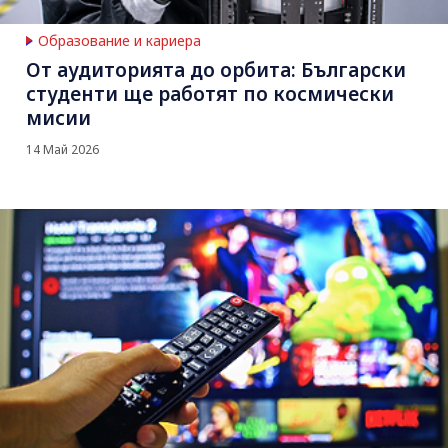
Образование и кариера
От аудиторията до орбита: Български
студенти ще работят по космически
мисии
14 Май 2026