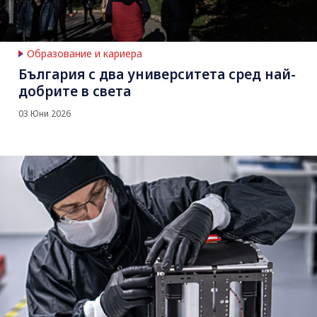
Образование и кариера
България с два университета сред най-
добрите в света
03 Юни 2026