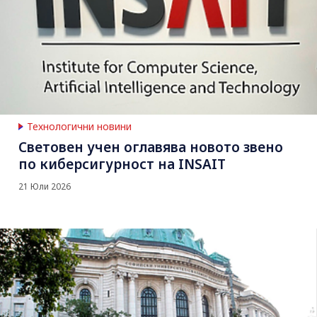
Технологични новини
Световен учен оглавява новото звено
по киберсигурност на INSAIT
21 Юли 2026