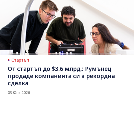
Стартъп
От стартъп до $3.6 млрд.: Румънец
продаде компанията си в рекордна
сделка
03 Юни 2026