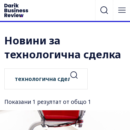
Новини за
технологична сделка
Показани 1 резултат от общо 1