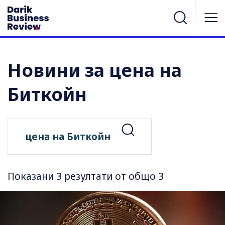
Новини за цена на
Биткойн
Показани 3 резултати от общо 3