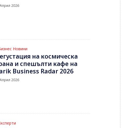
 Април 2026
Бизнес Новини
егустация на космическа
рана и спешълти кафе на
arik Business Radar 2026
 Април 2026
Експерти