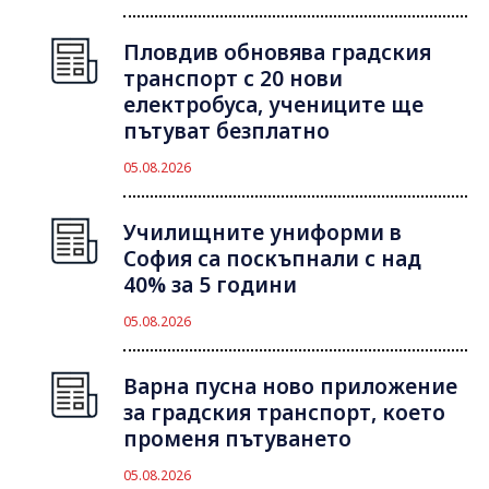
Пловдив обновява градския
транспорт с 20 нови
електробуса, учениците ще
пътуват безплатно
05.08.2026
Училищните униформи в
София са поскъпнали с над
40% за 5 години
05.08.2026
Варна пусна ново приложение
за градския транспорт, което
променя пътуването
05.08.2026