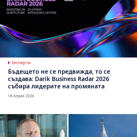
Експерти
Бъдещето не се предвижда, то се
създава: Darik Business Radar 2026
събира лидерите на промяната
18 Април 2026