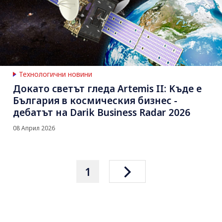
Технологични новини
Докато светът гледа Artemis II: Kъде е
България в космическия бизнес -
дебатът на Darik Business Radar 2026
08 Април 2026
1