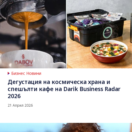
Бизнес Новини
Дегустация на космическа храна и
спешълти кафе на Darik Business Radar
2026
21 Април 2026