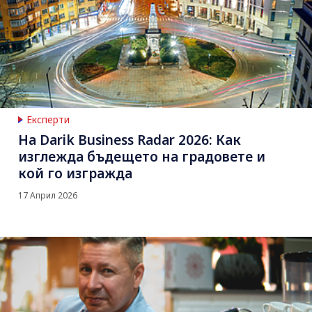
Експерти
На Darik Business Radar 2026: Как
изглежда бъдещето на градовете и
кой го изгражда
17 Април 2026