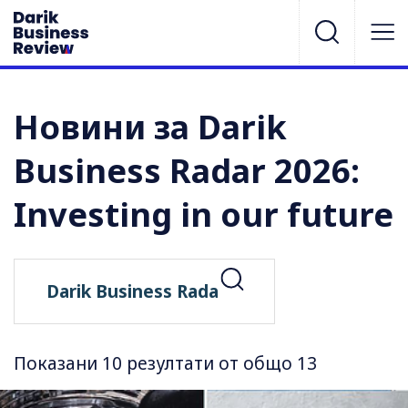
Новини за Darik
Business Radar 2026:
Investing in our future
Показани 10 резултати от общо 13