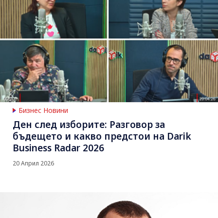
Бизнес Новини
Ден след изборите: Разговор за
бъдещето и какво предстои на Darik
Business Radar 2026
20 Април 2026