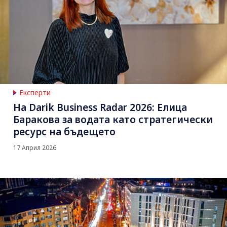
Експерти
На Darik Business Radar 2026: Елица
Баракова за водата като стратегически
ресурс на бъдещето
17 Април 2026