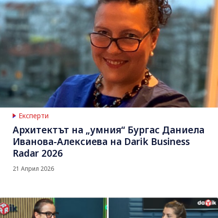
Експерти
Архитектът на „умния“ Бургас Даниела
Иванова-Алексиева на Darik Business
Radar 2026
21 Април 2026