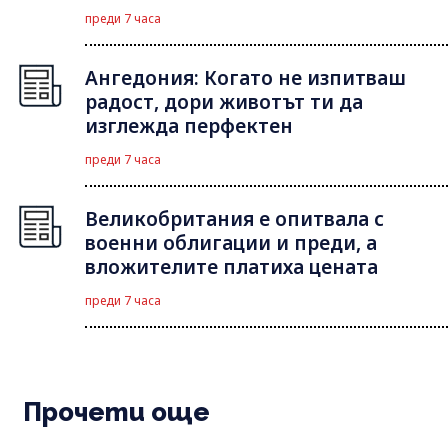
преди 7 часа
Ангедония: Когато не изпитваш
радост, дори животът ти да
изглежда перфектен
преди 7 часа
Великобритания е опитвала с
военни облигации и преди, а
вложителите платиха цената
преди 7 часа
Прочети още