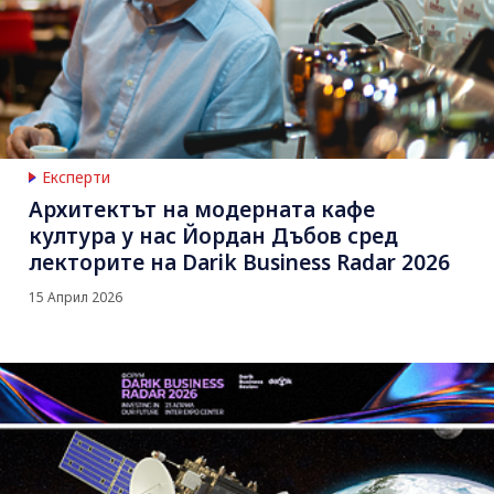
Експерти
Архитектът на модерната кафе
култура у нас Йордан Дъбов сред
лекторите на Darik Business Radar 2026
15 Април 2026