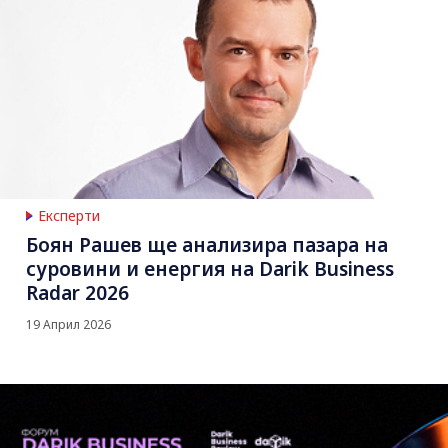
Експерти
Боян Рашев ще анализира пазара на
суровини и енергия на Darik Business
Radar 2026
19 Април 2026