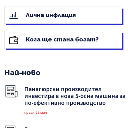
Лична инфлация
Кога ще стана богат?
Най-ново
Панагюрски производител
инвестира в нова 5-осна машина за
по-ефективно производство
преди 22 мин