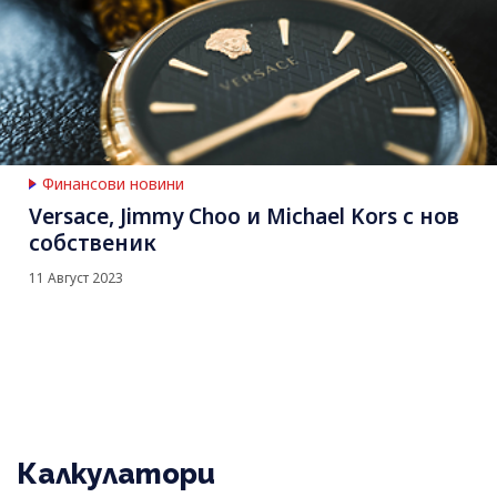
Финансови новини
Versace, Jimmy Choo и Michael Kors с нов
собственик
11 Август 2023
Калкулатори