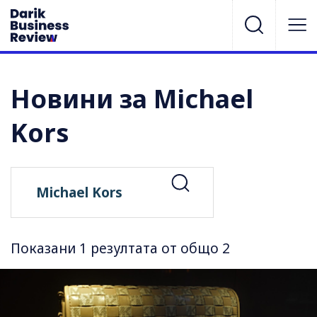
Новини за Michael
Kors
Показани 1 резултата от общо 2