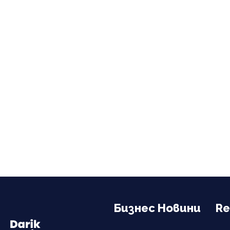
Бизнес Новини
Re