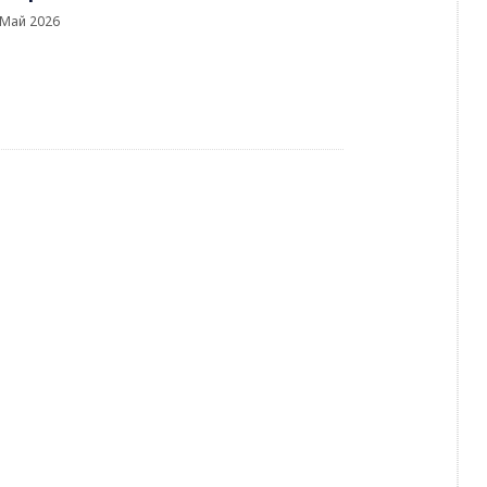
 Май 2026