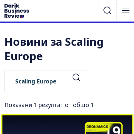
Новини за Scaling
Europe
Показани 1 резултат от общо 1