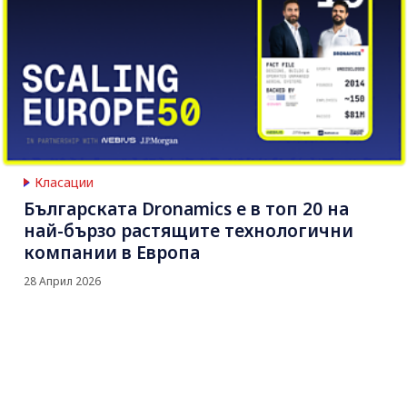
Класации
Българската Dronamics е в топ 20 на
най-бързо растящите технологични
компании в Европа
28 Април 2026