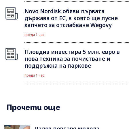
Novo Nordisk обяви първата
държава от ЕС, в която ще пусне
хапчето за отслабване Wegovy
преди 1 час
Пловдив инвестира 5 млн. евро в
нова техника за почистване и
поддръжка на паркове
преди 1 час
Прочети още
Радев повтаря модела