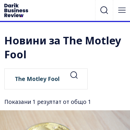
Новини за The Motley
Fool
Показани 1 резултат от общо 1