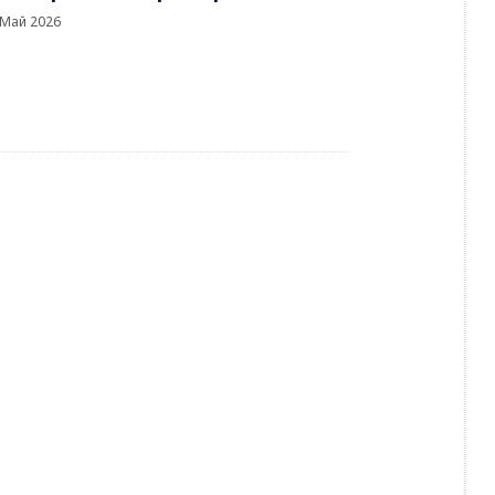
 Май 2026