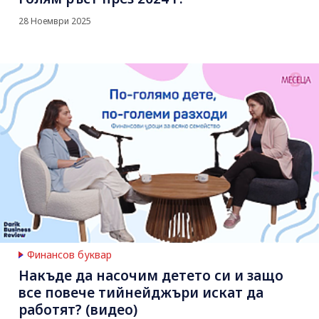
28 Ноември 2025
Финансов буквар
Накъде да насочим детето си и защо
все повече тийнейджъри искат да
работят? (видео)