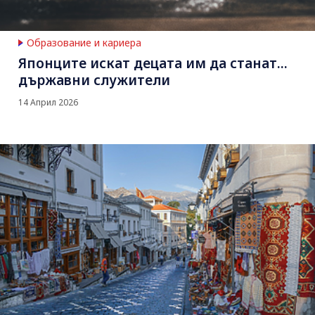
Образование и кариера
Японците искат децата им да станат...
държавни служители
14 Април 2026