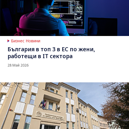
Бизнес Новини
България в топ 3 в ЕС по жени,
работещи в IT сектора
28 Май 2026