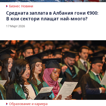
Бизнес Новини
Средната заплата в Албания гони €900:
В кои сектори плащат най-много?
17 Март 2026
Образование и кариера