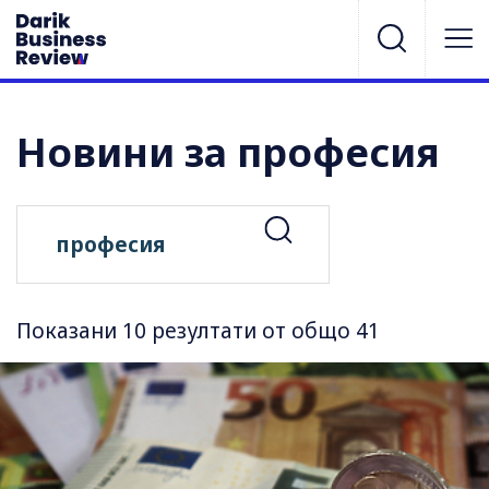
Новини за професия
Показани 10 резултати от общо 41