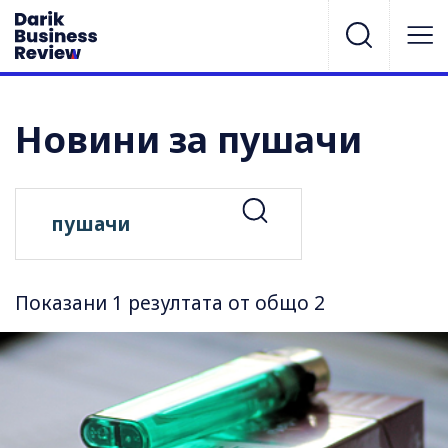
Новини за пушачи
Показани 1 резултата от общо 2