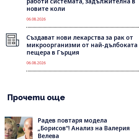
работи системата, задължителна в
новите коли
06.08.2026
Създават нови лекарства за рак от
микроорганизми от най-дълбоката
пещера в Гърция
06.08.2026
Прочети още
Радев повтаря модела
„Борисов“! Анализ на Валерия
Велева