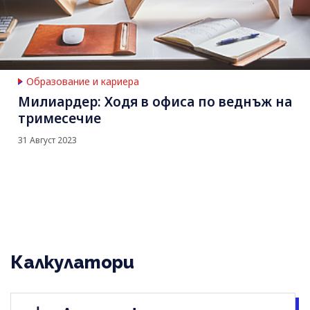
Образование и кариера
Милиардер: Ходя в офиса по веднъж на
тримесечие
31 Август 2023
Калкулатори