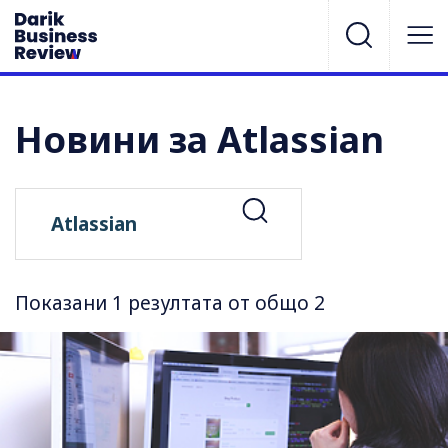
Новини за Atlassian
Показани 1 резултата от общо 2