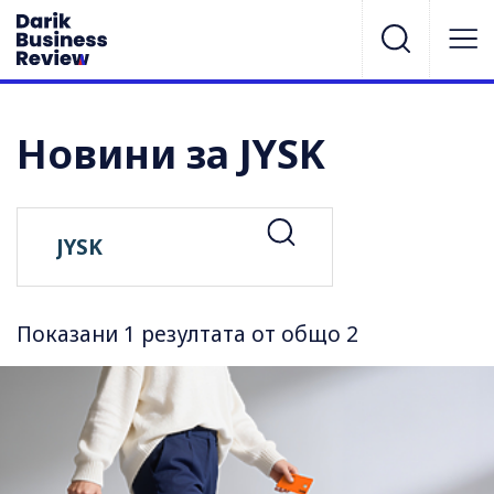
Новини за JYSK
Показани 1 резултата от общо 2