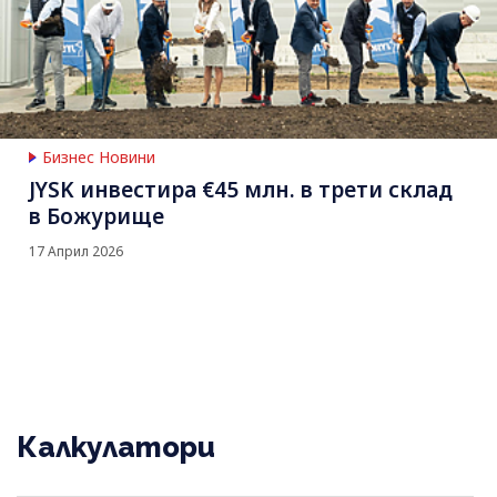
Бизнес Новини
JYSK инвестира €45 млн. в трети склад
в Божурище
17 Април 2026
Калкулатори