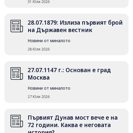
31 Юли 2026
28.07.1879: Излиза първият брой
на Държавен вестник
Новини от миналото
28 Юли 2026
27.07.1147 г.: Основан е град
Москва
Новини от миналото
27 Юли 2026
Първият Дунав мост вече е на
72 години. Каква е неговата
история?