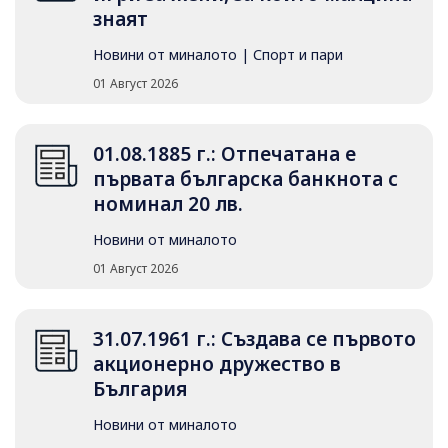
знаят
Новини от миналото
|
Спорт и пари
01 Август 2026
01.08.1885 г.: Отпечатана е
първата българска банкнота с
номинал 20 лв.
Новини от миналото
01 Август 2026
31.07.1961 г.: Създава се първото
акционерно дружество в
България
Новини от миналото