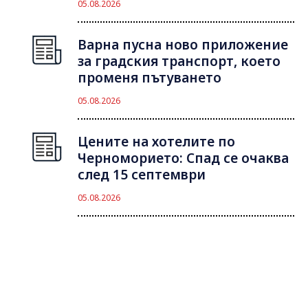
05.08.2026
Варна пусна ново приложение
за градския транспорт, което
променя пътуването
05.08.2026
Цените на хотелите по
Черноморието: Спад се очаква
след 15 септември
05.08.2026