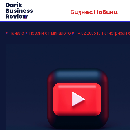
Бизнес Новини
Начало
Новини от миналото
14.02.2005 г.: Регистриран 