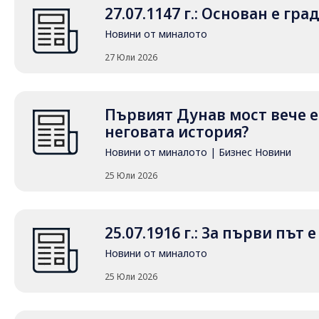
27.07.1147 г.: Основан е гр
Новини от миналото
27 Юли 2026
Първият Дунав мост вече е 
неговата история?
Новини от миналото
|
Бизнес Новини
25 Юли 2026
25.07.1916 г.: За първи път
Новини от миналото
25 Юли 2026