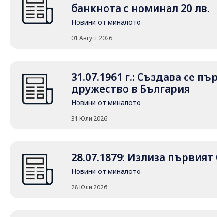
банкнота с номинал 20 лв.
Новини от миналото
01 Август 2026
31.07.1961 г.: Създава се 
дружество в България
Новини от миналото
31 Юли 2026
28.07.1879: Излиза първия
Новини от миналото
28 Юли 2026