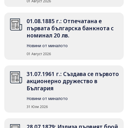
01 Август 2026
01.08.1885 г.: Отпечатана е
първата българска банкнота с
номинал 20 лв.
Новини от миналото
01 Август 2026
31.07.1961 г.: Създава се първото
акционерно дружество в
България
Новини от миналото
31 Юли 2026
28.07.1879: Излиза първият брой