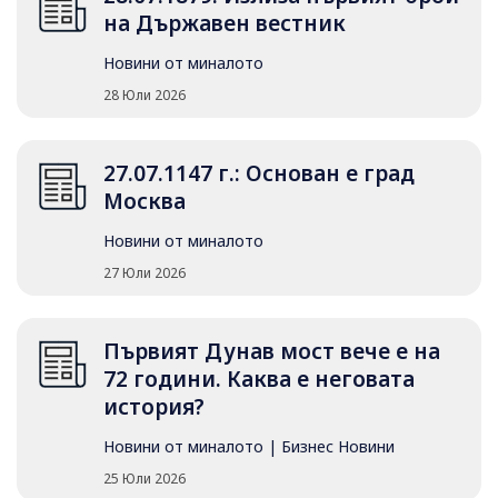
на Държавен вестник
Новини от миналото
28 Юли 2026
27.07.1147 г.: Основан е град
Москва
Новини от миналото
27 Юли 2026
Първият Дунав мост вече е на
72 години. Каква е неговата
история?
Новини от миналото
|
Бизнес Новини
25 Юли 2026