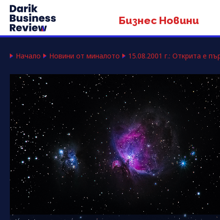
Бизнес Новини
Начало
Новини от миналото
15.08.2001 г.: Открита е 