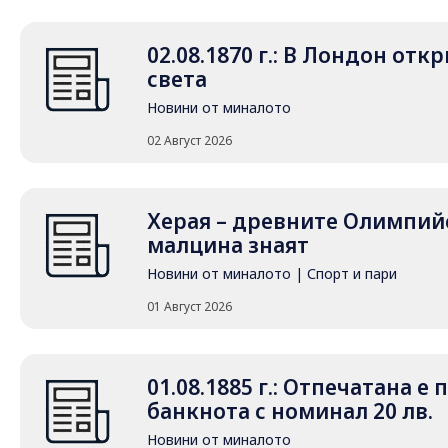
02.08.1870 г.: В Лондон от
света
Новини от миналото
02 Август 2026
Херая – древните Олимпийс
малцина знаят
Новини от миналото
|
Спорт и пари
01 Август 2026
01.08.1885 г.: Отпечатана е
банкнота с номинал 20 лв.
Новини от миналото