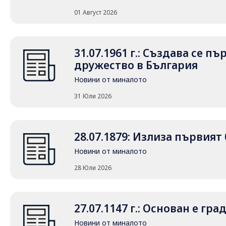
01 Август 2026
31.07.1961 г.: Създава се 
дружество в България
Новини от миналото
31 Юли 2026
28.07.1879: Излиза първия
Новини от миналото
28 Юли 2026
27.07.1147 г.: Основан е гр
Новини от миналото