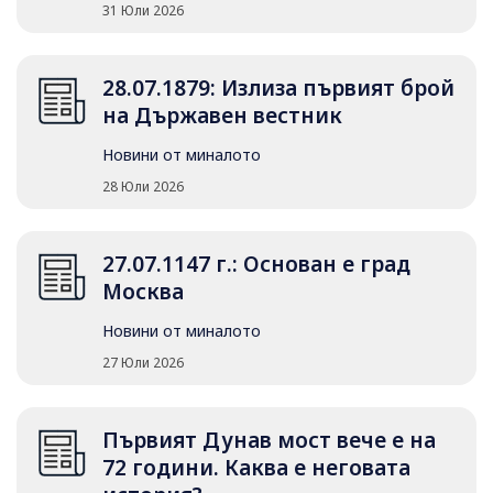
31 Юли 2026
28.07.1879: Излиза първият брой
на Държавен вестник
Новини от миналото
28 Юли 2026
27.07.1147 г.: Основан е град
Москва
Новини от миналото
27 Юли 2026
Първият Дунав мост вече е на
72 години. Каква е неговата