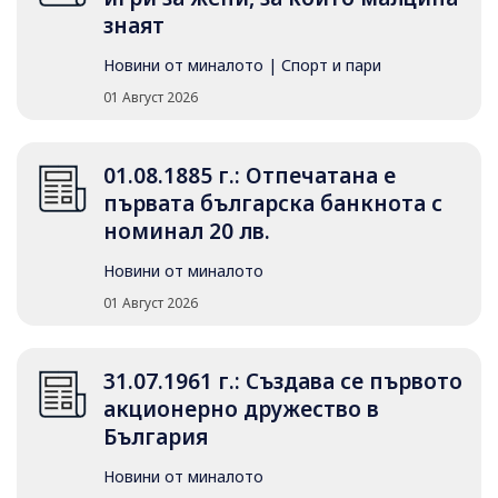
знаят
Новини от миналото
|
Спорт и пари
01 Август 2026
01.08.1885 г.: Отпечатана е
първата българска банкнота с
номинал 20 лв.
Новини от миналото
01 Август 2026
31.07.1961 г.: Създава се първото
акционерно дружество в
България
Новини от миналото