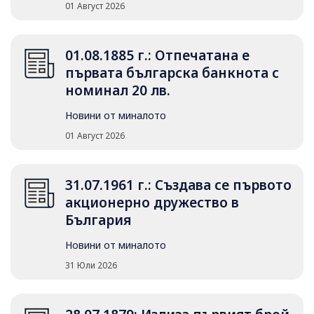
01 Август 2026
01.08.1885 г.: Отпечатана е
първата българска банкнота с
номинал 20 лв.
Новини от миналото
01 Август 2026
31.07.1961 г.: Създава се първото
акционерно дружество в
България
Новини от миналото
31 Юли 2026