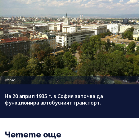
Pixabay
На 20 април 1935 г. в София започва да
функционира автобусният транспорт.
Четете още