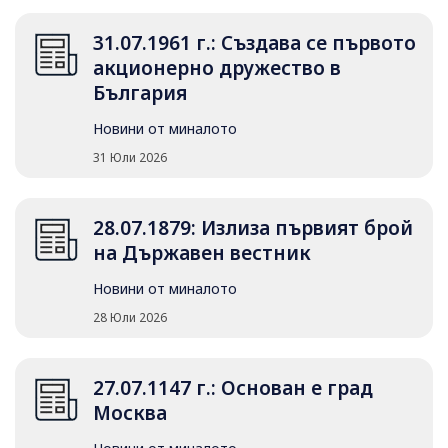
31.07.1961 г.: Създава се първото
акционерно дружество в
България
Новини от миналото
31 Юли 2026
28.07.1879: Излиза първият брой
на Държавен вестник
Новини от миналото
28 Юли 2026
27.07.1147 г.: Основан е град
Москва