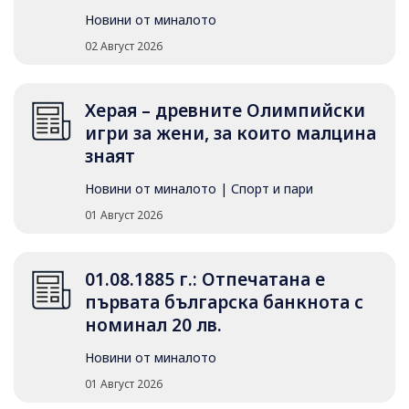
Новини от миналото
02 Август 2026
Херая – древните Олимпийски
игри за жени, за които малцина
знаят
Новини от миналото
|
Спорт и пари
01 Август 2026
01.08.1885 г.: Отпечатана е
първата българска банкнота с
номинал 20 лв.
Новини от миналото
01 Август 2026