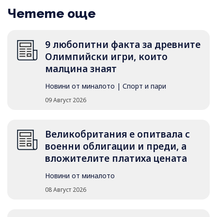
Четете още
9 любопитни факта за древните
Олимпийски игри, които
малцина знаят
Новини от миналото
|
Спорт и пари
09 Август 2026
Великобритания е опитвала с
военни облигации и преди, а
вложителите платиха цената
Новини от миналото
08 Август 2026