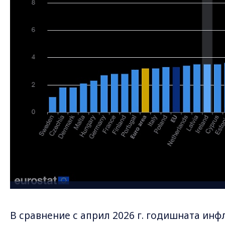
В сравнение с април 2026 г. годишната инф