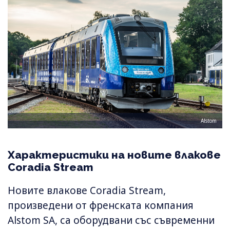
Alstom
Характеристики на новите влакове
Coradia Stream
Новите влакове Coradia Stream,
произведени от френската компания
Alstom SA, са оборудвани със съвременни