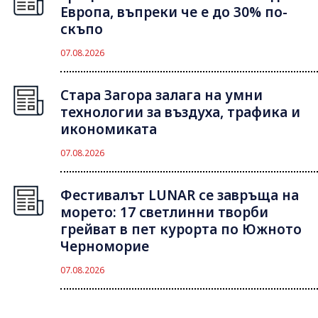
Европа, въпреки че е до 30% по-
скъпо
07.08.2026
Стара Загора залага на умни
технологии за въздуха, трафика и
икономиката
07.08.2026
Фестивалът LUNAR се завръща на
морето: 17 светлинни творби
грейват в пет курорта по Южното
Черноморие
07.08.2026