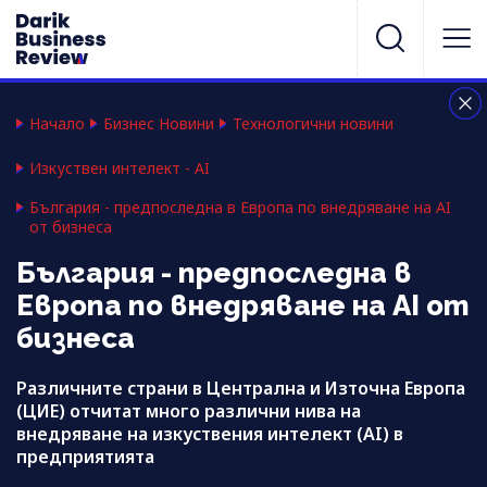
Начало
Бизнес Новини
Технологични новини
Изкуствен интелект - AI
България - предпоследна в Европа по внедряване на AI
от бизнеса
България - предпоследна в
Европа по внедряване на AI от
бизнеса
Различните страни в Централна и Източна Европа
(ЦИЕ) отчитат много различни нива на
внедряване на изкуствения интелект (AI) в
предприятията