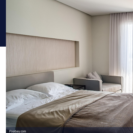
Pixabay.com