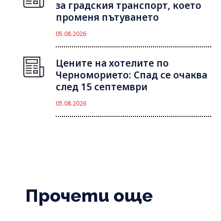
за градския транспорт, което
променя пътуването
05.08.2026
Цените на хотелите по
Черноморието: Спад се очаква
след 15 септември
05.08.2026
Прочети още