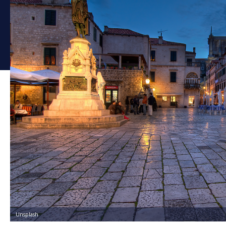
Unsplash