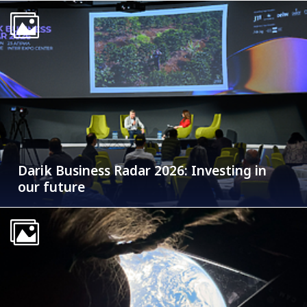
Darik Business Radar 2026: Investing in
our future