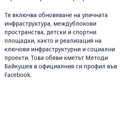
Тя включва обновяване на уличната
инфраструктура, междублокови
пространства, детски и спортни
площадки, както и реализация на
ключови инфраструктурни и социални
проекти. Това обяви кметът Методи
Байкушев в официалния си профил във
Facebook.