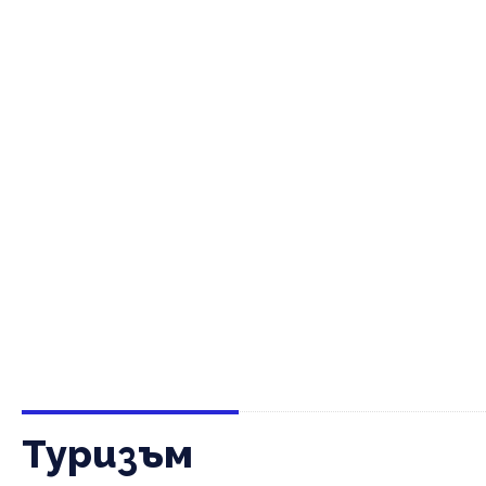
Туризъм