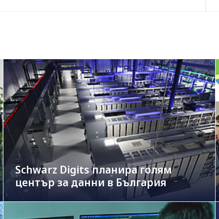
Schwarz Digits планира голям
център за данни в България