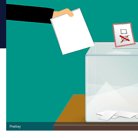
Pixabay