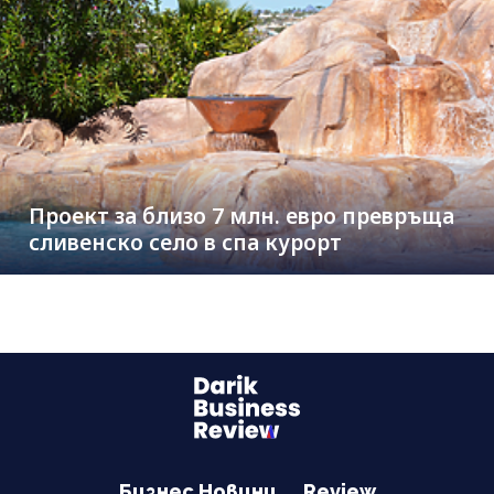
Проект за близо 7 млн. евро превръща
сливенско село в спа курорт
Бизнес Новини
Review