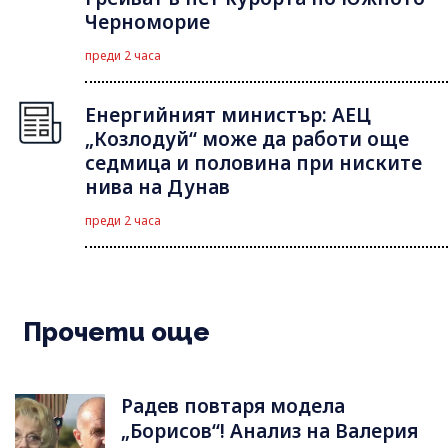
Черноморие
преди 2 часа
Енергийният министър: АЕЦ
„Козлодуй“ може да работи още
седмица и половина при ниските
нива на Дунав
преди 2 часа
Прочети още
Радев повтаря модела
„Борисов“! Анализ на Валерия