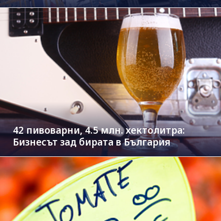
42 пивоварни, 4.5 млн. хектолитра:
Бизнесът зад бирата в България