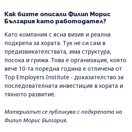
Как бихте описали Филип Морис
България като работодател?
Като компания с ясна визия и реална
подкрепа за хората. Тук не си сам в
предизвикателствата, има структура,
посока и грижа. Това е организация, която
вече 10-та поредна година е отличена от
Top Employers Institute - доказателство за
последователната инвестиция в хората и
тяхното развитие.
Материалът се публикува с подкрепата на
Филип Морис България.