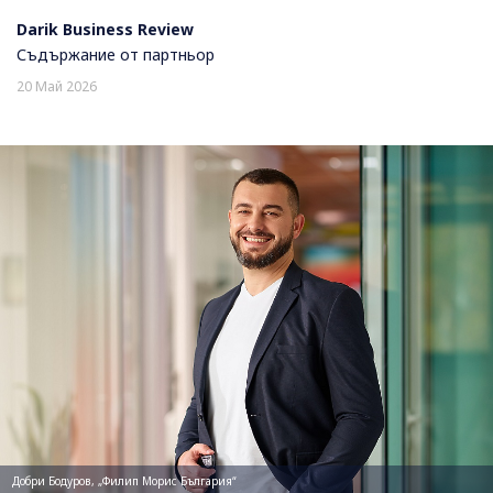
Darik Business Review
Съдържание от партньор
20 Май 2026
Добри Бодуров, „Филип Морис България“