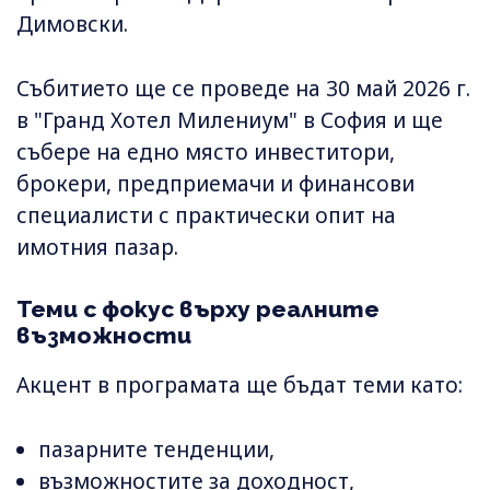
Димовски.
Събитието ще се проведе на 30 май 2026 г.
в "Гранд Хотел Милениум" в София и ще
събере на едно място инвеститори,
брокери, предприемачи и финансови
специалисти с практически опит на
имотния пазар.
Теми с фокус върху реалните
възможности
Акцент в програмата ще бъдат теми като:
пазарните тенденции,
възможностите за доходност,